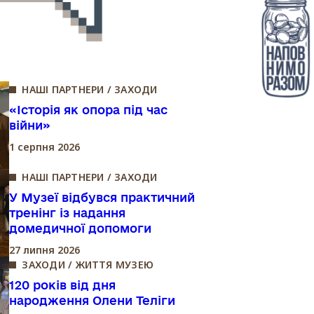
НАШІ ПАРТНЕРИ / ЗАХОДИ
«Історія як опора під час
війни»
1 серпня 2026
НАШІ ПАРТНЕРИ / ЗАХОДИ
У Музеї відбувся практичний
тренінг із надання
домедичної допомоги
27 липня 2026
ЗАХОДИ / ЖИТТЯ МУЗЕЮ
120 років від дня
народження Олени Теліги