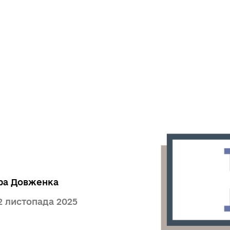
дра Довженка
 2 листопада 2025